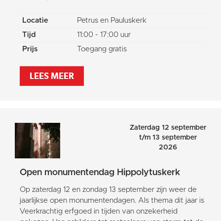
Locatie
Petrus en Pauluskerk
Tijd
11:00 - 17:00 uur
Prijs
Toegang gratis
LEES MEER
Zaterdag 12 september
t/m 13 september
2026
Open monumentendag Hippolytuskerk
Op zaterdag 12 en zondag 13 september zijn weer de
jaarlijkse open monumentendagen. Als thema dit jaar is
Veerkrachtig erfgoed in tijden van onzekerheid