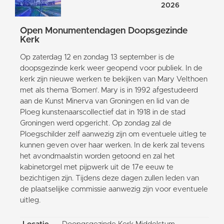
2026
Open Monumentendagen Doopsgezinde
Kerk
Op zaterdag 12 en zondag 13 september is de
doopsgezinde kerk weer geopend voor publiek. In de
kerk zijn nieuwe werken te bekijken van Mary Velthoen
met als thema 'Bomen'. Mary is in 1992 afgestudeerd
aan de Kunst Minerva van Groningen en lid van de
Ploeg kunstenaarscollectief dat in 1918 in de stad
Groningen werd opgericht. Op zondag zal de
Ploegschilder zelf aanwezig zijn om eventuele uitleg te
kunnen geven over haar werken. In de kerk zal tevens
het avondmaalstin worden getoond en zal het
kabinetorgel met pijpwerk uit de 17e eeuw te
bezichtigen zijn. Tijdens deze dagen zullen leden van
de plaatselijke commissie aanwezig zijn voor eventuele
uitleg.