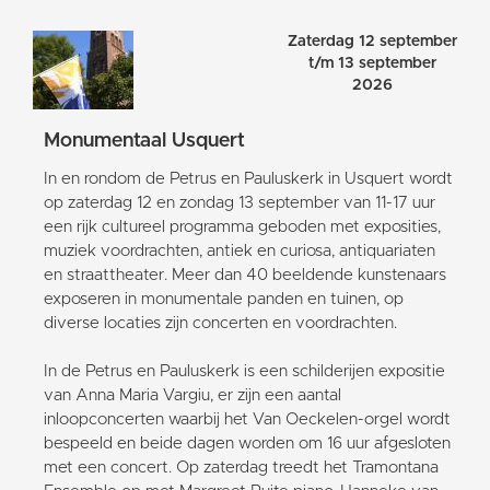
Zaterdag 12 september
t/m 13 september
2026
Monumentaal Usquert
In en rondom de Petrus en Pauluskerk in Usquert wordt
op zaterdag 12 en zondag 13 september van 11-17 uur
een rijk cultureel programma geboden met exposities,
muziek voordrachten, antiek en curiosa, antiquariaten
en straattheater. Meer dan 40 beeldende kunstenaars
exposeren in monumentale panden en tuinen, op
diverse locaties zijn concerten en voordrachten.
In de Petrus en Pauluskerk is een schilderijen expositie
van Anna Maria Vargiu, er zijn een aantal
inloopconcerten waarbij het Van Oeckelen-orgel wordt
bespeeld en beide dagen worden om 16 uur afgesloten
met een concert. Op zaterdag treedt het Tramontana