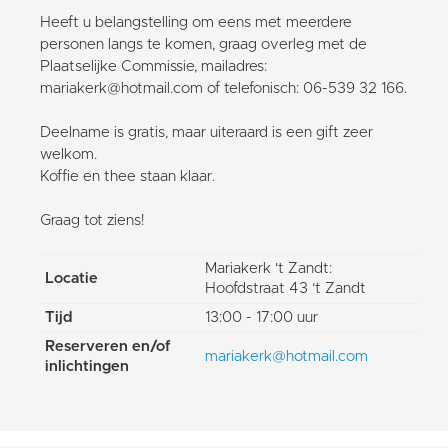
Heeft u belangstelling om eens met meerdere
personen langs te komen, graag overleg met de
Plaatselijke Commissie, mailadres:
mariakerk@hotmail.com of telefonisch: 06-539 32 166.
Deelname is gratis, maar uiteraard is een gift zeer
welkom.
Koffie en thee staan klaar.
Graag tot ziens!
Mariakerk 't Zandt:
Locatie
Hoofdstraat 43 ‘t Zandt
Tijd
13:00 - 17:00 uur
Reserveren en/of
mariakerk@hotmail.com
inlichtingen