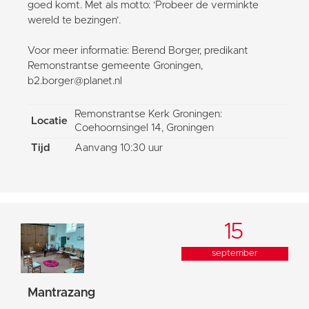
goed komt. Met als motto: ‘Probeer de verminkte
wereld te bezingen’.
Voor meer informatie: Berend Borger, predikant
Remonstrantse gemeente Groningen,
b2.borger@planet.nl
Remonstrantse Kerk Groningen:
Locatie
Coehoornsingel 14, Groningen
Tijd
Aanvang 10:30 uur
15
september
Mantrazang