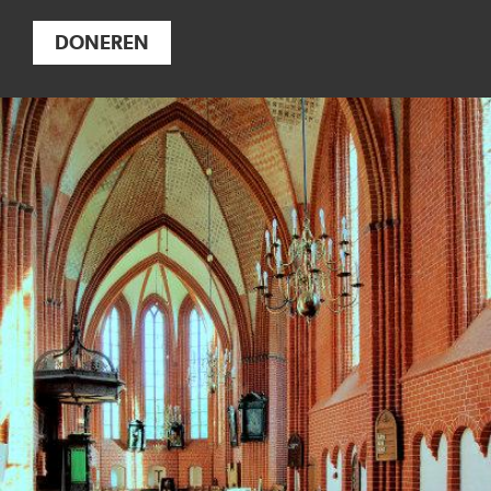
DONEREN