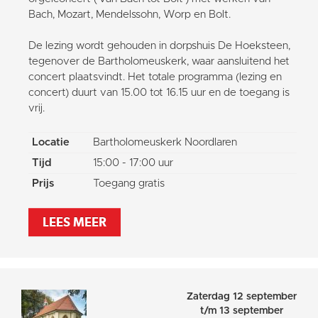
Bach, Mozart, Mendelssohn, Worp en Bolt.
De lezing wordt gehouden in dorpshuis De Hoeksteen,
tegenover de Bartholomeuskerk, waar aansluitend het
concert plaatsvindt. Het totale programma (lezing en
concert) duurt van 15.00 tot 16.15 uur en de toegang is
vrij.
Locatie
Bartholomeuskerk Noordlaren
Tijd
15:00 - 17:00 uur
Prijs
Toegang gratis
LEES MEER
Zaterdag 12 september
t/m 13 september