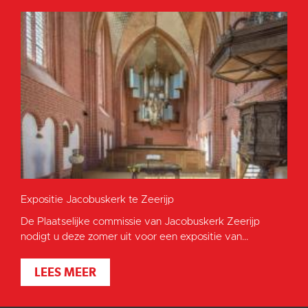
Expositie Jacobuskerk te Zeerijp
De Plaatselijke commissie van Jacobuskerk Zeerijp
nodigt u deze zomer uit voor een expositie van...
LEES MEER