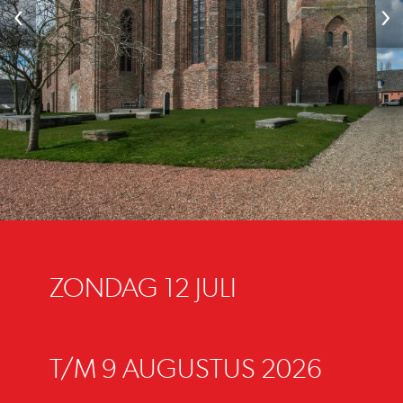
‹
›
ZONDAG 12 JULI
T/M 9 AUGUSTUS 2026