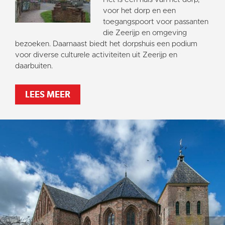
voor het dorp en een
toegangspoort voor passanten
die Zeerijp en omgeving
bezoeken. Daarnaast biedt het dorpshuis een podium
voor diverse culturele activiteiten uit Zeerijp en
daarbuiten.
LEES MEER