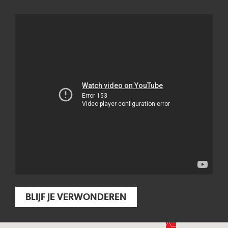
BLIJF JE VERWONDEREN